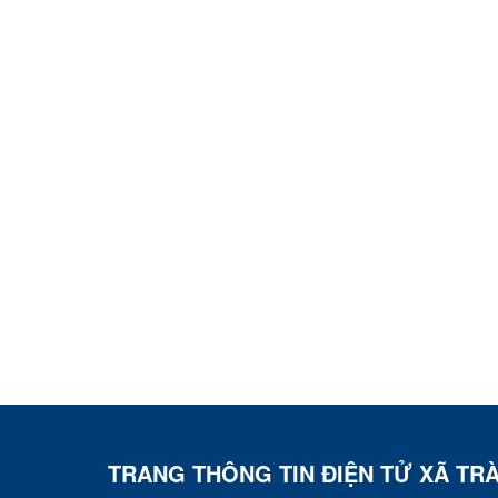
TRANG THÔNG TIN ĐIỆN TỬ XÃ TR