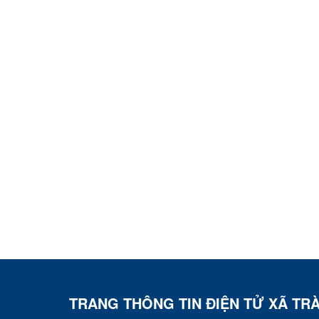
TRANG THÔNG TIN ĐIỆN TỬ XÃ TR