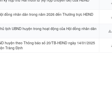
ủa Hội đồng nhân dân trong năm 2026 đến Thường trực HĐND
 Chủ tịch UBND huyện trong hoạt động của Hội đồng nhân dân
ĐND huyện theo Thông báo số 20/TB-HĐND ngày 14/01/2025
yện Tràng Định