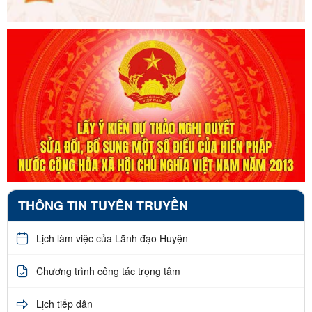
THÔNG TIN TUYÊN TRUYỀN
Lịch làm việc của Lãnh đạo Huyện
Chương trình công tác trọng tâm
Lịch tiếp dân