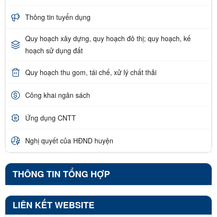
Thông tin tuyển dụng
Quy hoạch xây dựng, quy hoạch đô thị; quy hoạch, kế
hoạch sử dụng đất
Quy hoạch thu gom, tái chế, xử lý chất thải
Công khai ngân sách
Ứng dụng CNTT
Nghị quyết của HĐND huyện
THÔNG TIN TỔNG HỢP
LIÊN KẾT WEBSITE