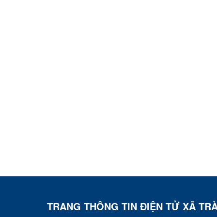
TRANG THÔNG TIN ĐIỆN TỬ XÃ TR