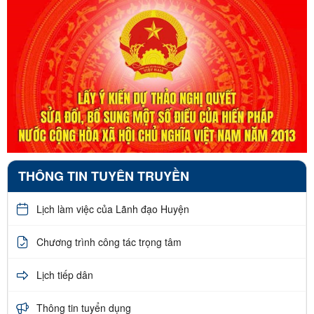
THÔNG TIN TUYÊN TRUYỀN
Lịch làm việc của Lãnh đạo Huyện
Chương trình công tác trọng tâm
Lịch tiếp dân
Thông tin tuyển dụng