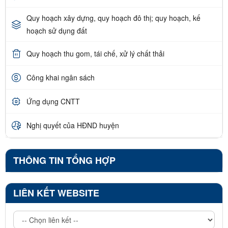
Quy hoạch xây dựng, quy hoạch đô thị; quy hoạch, kế
hoạch sử dụng đất
Quy hoạch thu gom, tái chế, xử lý chất thải
Công khai ngân sách
Ứng dụng CNTT
Nghị quyết của HĐND huyện
THÔNG TIN TỔNG HỢP
LIÊN KẾT WEBSITE