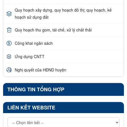
Quy hoạch xây dựng, quy hoạch đô thị; quy hoạch, kế
hoạch sử dụng đất
Quy hoạch thu gom, tái chế, xử lý chất thải
Công khai ngân sách
Ứng dụng CNTT
Nghị quyết của HĐND huyện
THÔNG TIN TỔNG HỢP
LIÊN KẾT WEBSITE