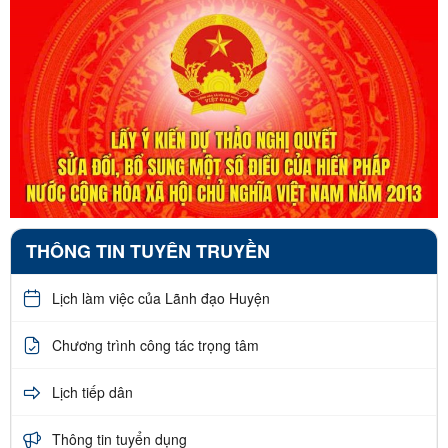
THÔNG TIN TUYÊN TRUYỀN
Lịch làm việc của Lãnh đạo Huyện
Chương trình công tác trọng tâm
Lịch tiếp dân
Thông tin tuyển dụng