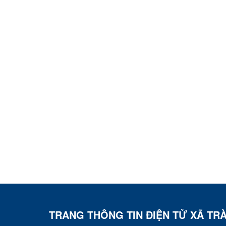
TRANG THÔNG TIN ĐIỆN TỬ XÃ TR