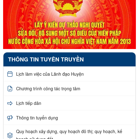
THÔNG TIN TUYÊN TRUYỀN
Lịch làm việc của Lãnh đạo Huyện
Chương trình công tác trọng tâm
Lịch tiếp dân
Thông tin tuyển dụng
Quy hoạch xây dựng, quy hoạch đô thị; quy hoạch, kế