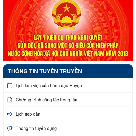
THÔNG TIN TUYÊN TRUYỀN
Lịch làm việc của Lãnh đạo Huyện
Chương trình công tác trọng tâm
Lịch tiếp dân
Thông tin tuyển dụng