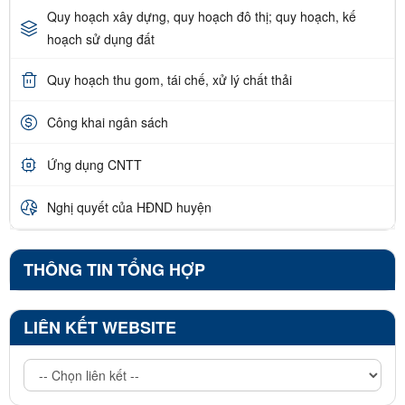
Quy hoạch xây dựng, quy hoạch đô thị; quy hoạch, kế
hoạch sử dụng đất
Quy hoạch thu gom, tái chế, xử lý chất thải
Công khai ngân sách
Ứng dụng CNTT
Nghị quyết của HĐND huyện
THÔNG TIN TỔNG HỢP
LIÊN KẾT WEBSITE