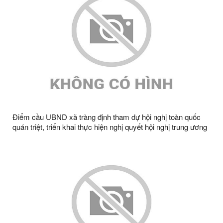
Điểm cầu UBND xã tràng định tham dự hội nghị toàn quốc
quán triệt, triển khai thực hiện nghị quyết hội nghị trung ương
3