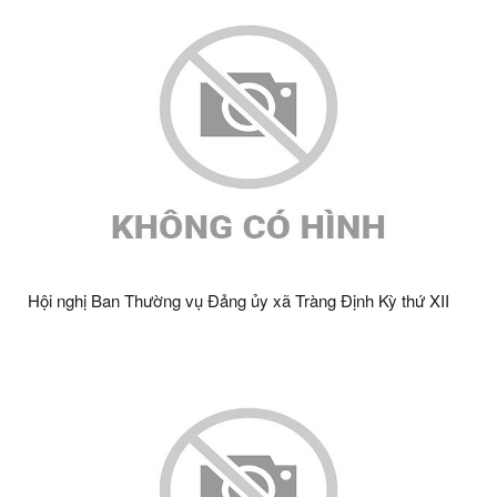
Hội nghị Ban Thường vụ Đảng ủy xã Tràng Định Kỳ thứ XII