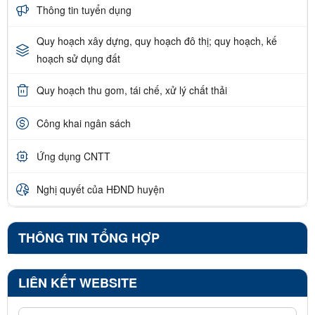
Thông tin tuyển dụng
Quy hoạch xây dựng, quy hoạch đô thị; quy hoạch, kế
hoạch sử dụng đất
Quy hoạch thu gom, tái chế, xử lý chất thải
Công khai ngân sách
Ứng dụng CNTT
Nghị quyết của HĐND huyện
THÔNG TIN TỔNG HỢP
LIÊN KẾT WEBSITE