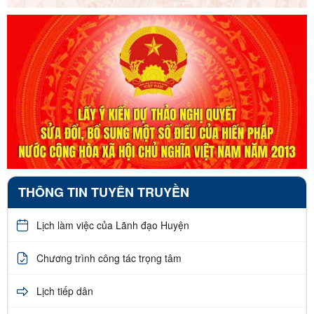
THÔNG TIN TUYÊN TRUYỀN
Lịch làm việc của Lãnh đạo Huyện
Chương trình công tác trọng tâm
Lịch tiếp dân