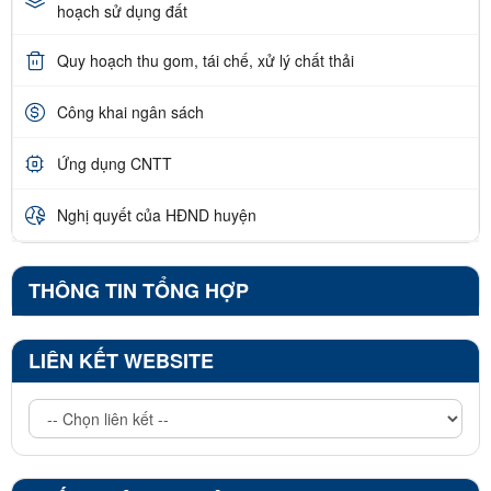
hoạch sử dụng đất
Quy hoạch thu gom, tái chế, xử lý chất thải
Công khai ngân sách
Ứng dụng CNTT
Nghị quyết của HĐND huyện
THÔNG TIN TỔNG HỢP
LIÊN KẾT WEBSITE