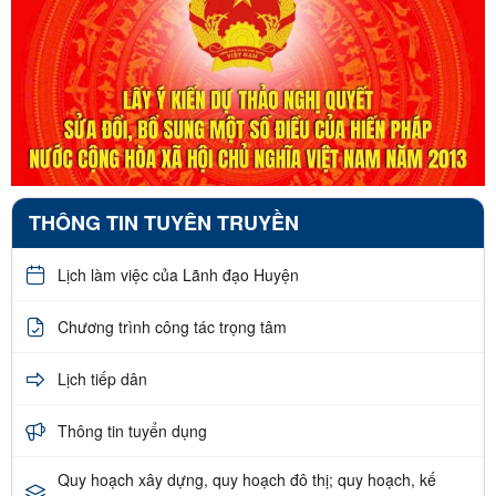
THÔNG TIN TUYÊN TRUYỀN
Lịch làm việc của Lãnh đạo Huyện
Chương trình công tác trọng tâm
Lịch tiếp dân
Thông tin tuyển dụng
Quy hoạch xây dựng, quy hoạch đô thị; quy hoạch, kế