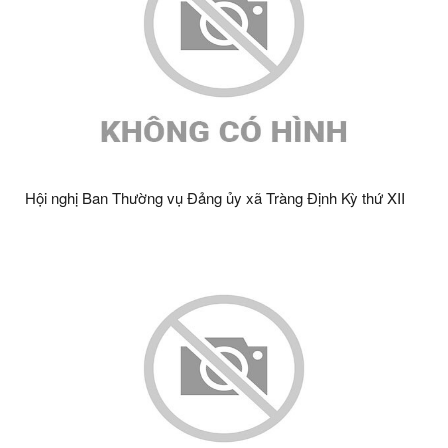
Hội nghị Ban Thường vụ Đảng ủy xã Tràng Định Kỳ thứ XII