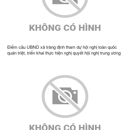
Điểm cầu UBND xã tràng định tham dự hội nghị toàn quốc
quán triệt, triển khai thực hiện nghị quyết hội nghị trung ương
3