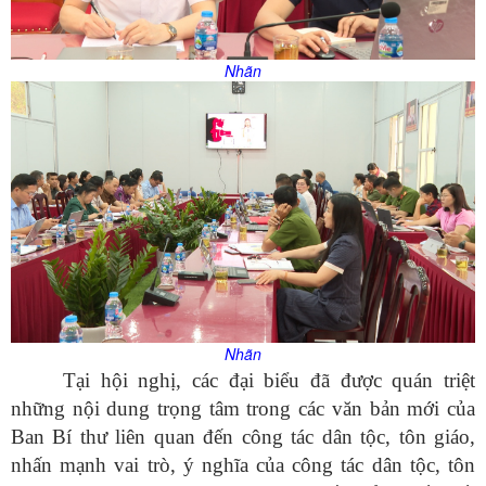
Nhãn
Nhãn
Tại hội nghị, các đại biểu đã được quán triệt
những nội dung trọng tâm trong các văn bản mới của
Ban Bí thư liên quan đến công tác dân tộc, tôn giáo,
nhấn mạnh vai trò, ý nghĩa của công tác dân tộc, tôn