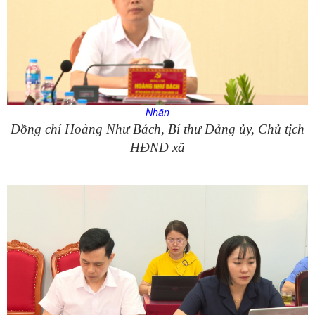
Nhãn
Đồng chí Hoàng Như Bách, Bí thư Đảng ủy, Chủ tịch
HĐND xã