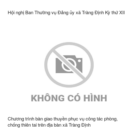
Hội nghị Ban Thường vụ Đảng ủy xã Tràng Định Kỳ thứ XII
Chương trình bàn giao thuyền phục vụ công tác phòng,
chống thiên tai trên địa bàn xã Tràng Định