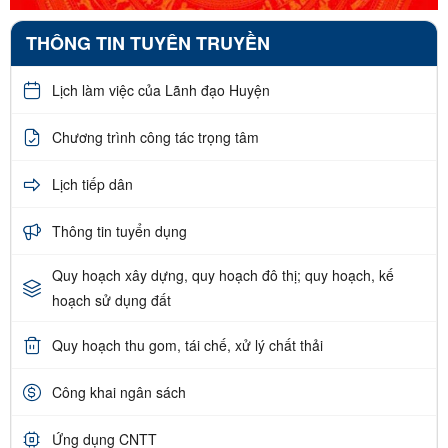
THÔNG TIN TUYÊN TRUYỀN
Lịch làm việc của Lãnh đạo Huyện
Chương trình công tác trọng tâm
Lịch tiếp dân
Thông tin tuyển dụng
Quy hoạch xây dựng, quy hoạch đô thị; quy hoạch, kế
hoạch sử dụng đất
Quy hoạch thu gom, tái chế, xử lý chất thải
Công khai ngân sách
Ứng dụng CNTT