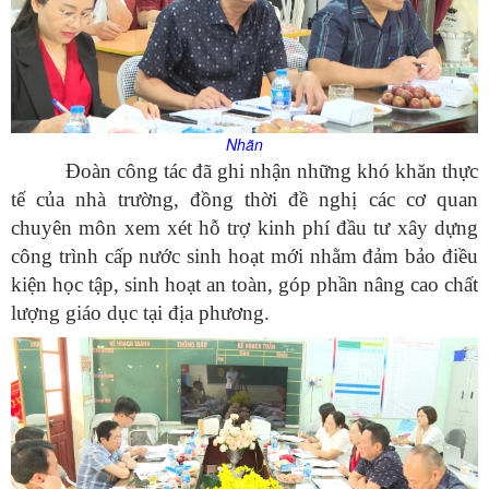
Nhãn
Đoàn công tác đã ghi nhận những khó khăn thực
tế của nhà trường, đồng thời đề nghị các cơ quan
chuyên môn xem xét hỗ trợ kinh phí đầu tư xây dựng
công trình cấp nước sinh hoạt mới nhằm đảm bảo điều
kiện học tập, sinh hoạt an toàn, góp phần nâng cao chất
lượng giáo dục tại địa phương.