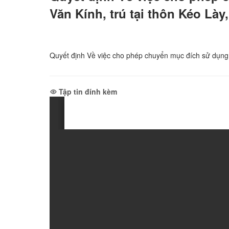
Văn Kính, trú tại thôn Kéo Lày
Quyết định Về việc cho phép chuyển mục đích sử dụng 
Tập tin đính kèm