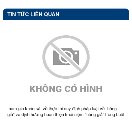
TIN TỨC LIÊN QUAN
tham gia khảo sát về thực thi quy định pháp luật về “hàng
giả” và định hướng hoàn thiện khái niệm “hàng giả” trong Luật
Thương mại