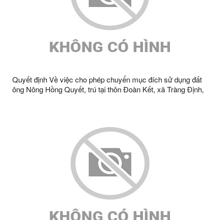
Quyết định Về việc cho phép chuyển mục đích sử dụng đất
ông Nông Hồng Quyết, trú tại thôn Đoàn Kết, xã Tràng Định,
tỉnh Lạng Sơn