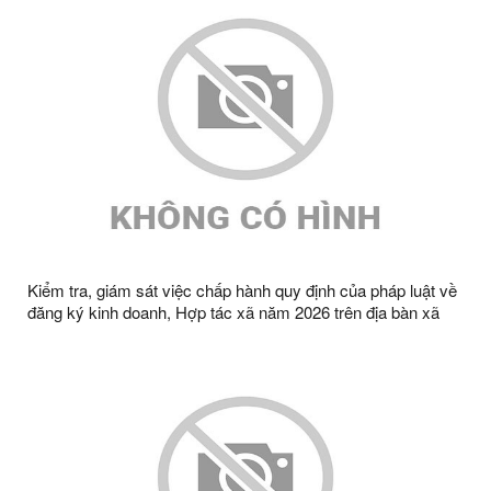
Kiểm tra, giám sát việc chấp hành quy định của pháp luật về
đăng ký kinh doanh, Hợp tác xã năm 2026 trên địa bàn xã
Tràng Định