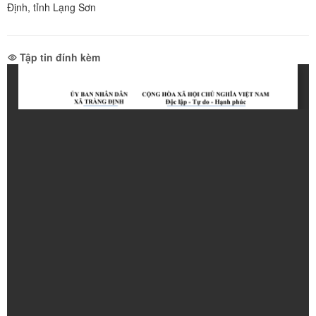
Định, tỉnh Lạng Sơn
Tập tin đính kèm