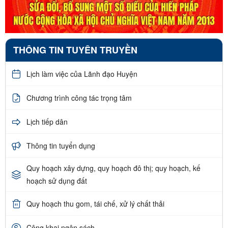
THÔNG TIN TUYÊN TRUYỀN
Lịch làm việc của Lãnh đạo Huyện
Chương trình công tác trọng tâm
Lịch tiếp dân
Thông tin tuyển dụng
Quy hoạch xây dựng, quy hoạch đô thị; quy hoạch, kế
hoạch sử dụng đất
Quy hoạch thu gom, tái chế, xử lý chất thải
Công khai ngân sách