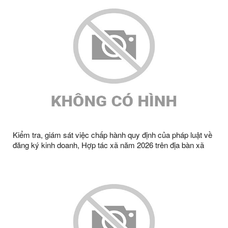
Kiểm tra, giám sát việc chấp hành quy định của pháp luật về
đăng ký kinh doanh, Hợp tác xã năm 2026 trên địa bàn xã
Tràng Định