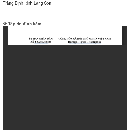
Tràng Định, tỉnh Lạng Sơn
Tập tin đính kèm