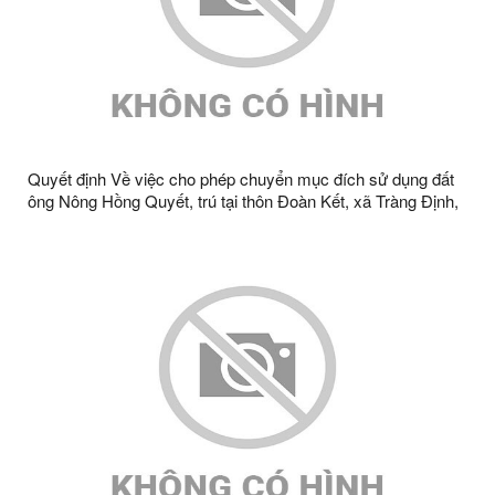
Quyết định Về việc cho phép chuyển mục đích sử dụng đất
ông Nông Hồng Quyết, trú tại thôn Đoàn Kết, xã Tràng Định,
tỉnh Lạng Sơn