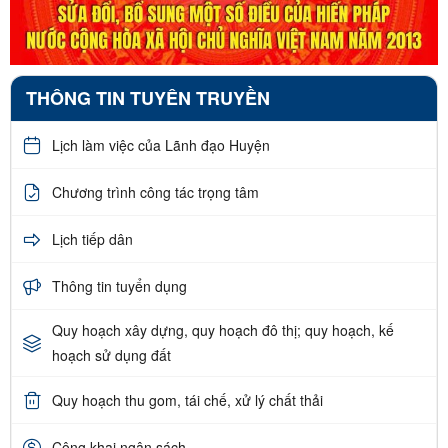
THÔNG TIN TUYÊN TRUYỀN
Lịch làm việc của Lãnh đạo Huyện
Chương trình công tác trọng tâm
Lịch tiếp dân
Thông tin tuyển dụng
Quy hoạch xây dựng, quy hoạch đô thị; quy hoạch, kế
hoạch sử dụng đất
Quy hoạch thu gom, tái chế, xử lý chất thải
Công khai ngân sách