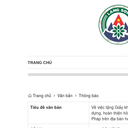
TRANG CHỦ
Trang chủ
Văn bản
Thông báo
Tiêu đề văn bản
Về việc tặng Giấy k
dựng, hoàn thiện hồ
Pháp trên địa bàn 