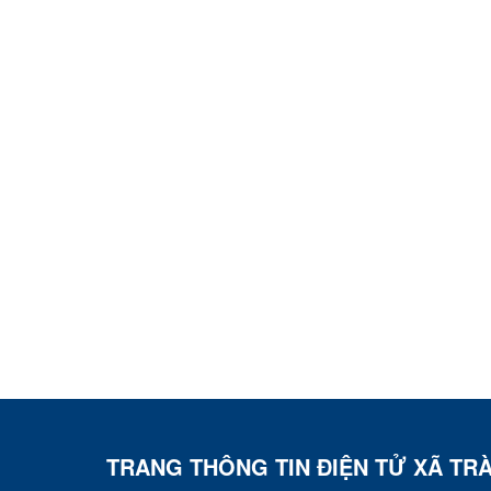
TRANG THÔNG TIN ĐIỆN TỬ XÃ TR