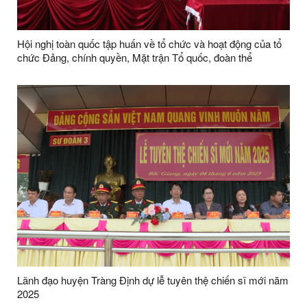
Hội nghị toàn quốc tập huấn về tổ chức và hoạt động của tổ
chức Đảng, chính quyền, Mặt trận Tổ quốc, đoàn thể
Lãnh đạo huyện Tràng Định dự lễ tuyên thệ chiến sĩ mới năm
2025