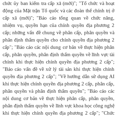
chức ủy ban kiểm tra cấp xã (mới)"; "Tổ chức và hoạt
động của Mặt trận Tổ quốc và các đoàn thể chính trị ở
cấp xã (mới)"; "Báo cáo tổng quan về chức năng,
nhiệm vụ, quyền hạn của chính quyền địa phương 2
cấp; những vấn đề chung về phân cấp, phân quyền và
phân định thẩm quyền cho chính quyền địa phương 2
cấp"; "Báo cáo các nội dung cơ bản về thực hiện phân
cấp, phân quyền, phân định thẩm quyền về lĩnh vực tài
chính khi thực hiện chính quyền địa phương 2 cấp";
"Báo cáo vấn đề về xử lý tài sản khi thực hiện chính
quyền địa phương 2 cấp"; "Về hướng dẫn sử dụng AI
khi thực hiện chính quyền địa phương 2 cấp, phân cấp,
phân quyền và phân định thẩm quyền"; "Báo cáo các
nội dung cơ bản về thực hiện phân cấp, phân quyền,
phân định thẩm quyền về lĩnh vực khoa học công nghệ
khi thực hiện chính quyền địa phương 2 cấp"; "Chức