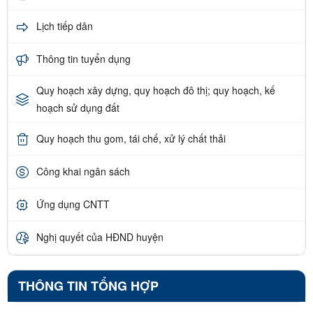
Lịch tiếp dân
Thông tin tuyển dụng
Quy hoạch xây dựng, quy hoạch đô thị; quy hoạch, kế
hoạch sử dụng đất
Quy hoạch thu gom, tái chế, xử lý chất thải
Công khai ngân sách
Ứng dụng CNTT
Nghị quyết của HĐND huyện
THÔNG TIN TỔNG HỢP