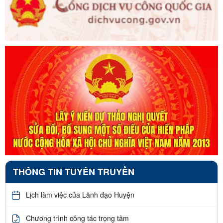
THÔNG TIN TUYÊN TRUYỀN
Lịch làm việc của Lãnh đạo Huyện
Chương trình công tác trọng tâm