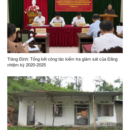
Tràng Định: Tổng kết công tác kiểm tra giám sát của Đảng
nhiệm kỳ 2020-2025