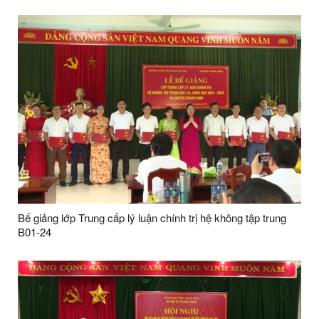
Bế giảng lớp Trung cấp lý luận chính trị hệ không tập trung
B01-24