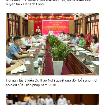
huyện tại xã Khánh Long
Hội nghị lấy ý kiến Dự thảo Nghị quyết sửa đổi, bổ sung một
số điều của Hiến pháp năm 2013