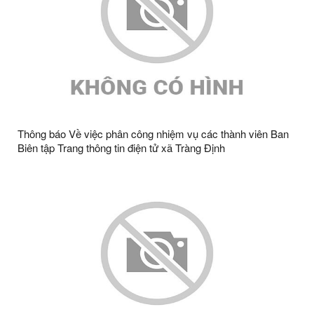
Thông báo Về việc phân công nhiệm vụ các thành viên Ban
Biên tập Trang thông tin điện tử xã Tràng Định