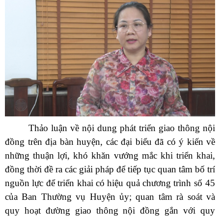
Thảo luận về nội dung phát triển giao thông nội
đồng trên địa bàn huyện, các đại biểu đã có ý kiến về
những thuận lợi, khó khăn vướng mắc khi triển khai,
đồng thời đề ra các giải pháp để tiếp tục quan tâm bố trí
nguồn lực để triển khai có hiệu quả chương trình
số
45
của Ban Thường vụ Huyện ủy; quan tâm rà soát và
quy hoạt đường giao thông nội đồng gắn với quy