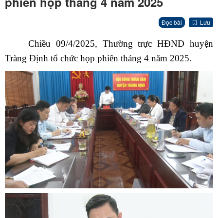
phiên họp tháng 4 năm 2025
Đọc bài
Lưu
Chiều 09/4/2025,
Thường trực HĐND huyện
Tràng Định tổ chức họp phiên tháng 4 năm 2025.