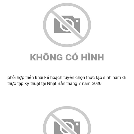
phối hợp triển khai kế hoạch tuyển chọn thực tập sinh nam đi
thực tập kỹ thuật tại Nhật Bản tháng 7 năm 2026