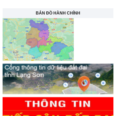
BẢN ĐỒ HÀNH CHÍNH