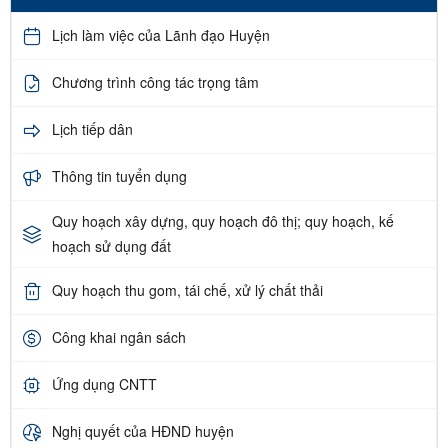
Lịch làm việc của Lãnh đạo Huyện
Chương trình công tác trọng tâm
Lịch tiếp dân
Thông tin tuyển dụng
Quy hoạch xây dựng, quy hoạch đô thị; quy hoạch, kế
hoạch sử dụng đất
Quy hoạch thu gom, tái chế, xử lý chất thải
Công khai ngân sách
Ứng dụng CNTT
Nghị quyết của HĐND huyện