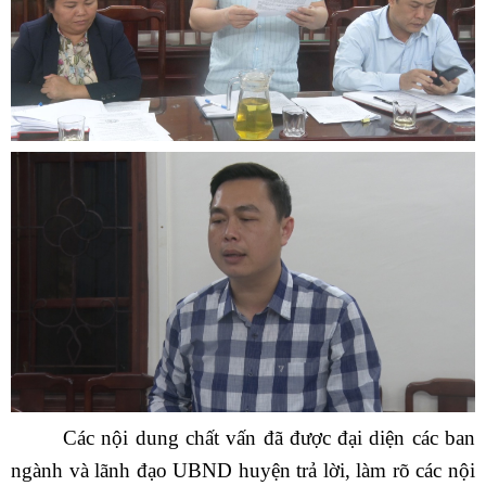
Các nội dung chất vấn đã
được đại diện các ban
ngành và lãnh đạo UBND huyện trả lời, làm rõ các nội