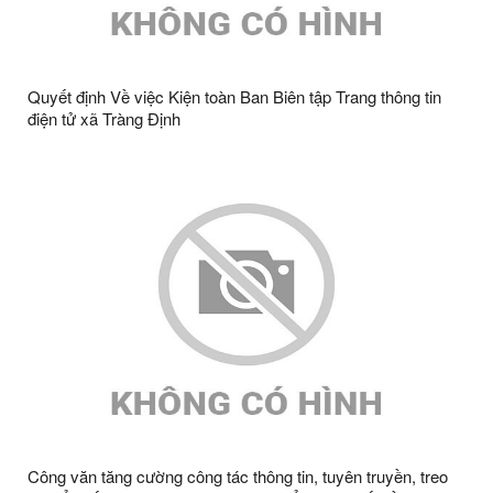
Quyết định Về việc Kiện toàn Ban Biên tập Trang thông tin
điện tử xã Tràng Định
Công văn tăng cường công tác thông tin, tuyên truyền, treo