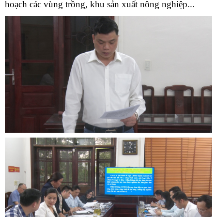
hoạch các vùng trồng, khu sản xuất nông nghiệp...