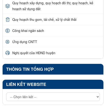
Quy hoạch xây dựng, quy hoạch đô thị; quy hoạch, kế
hoạch sử dụng đất
Quy hoạch thu gom, tái chế, xử lý chất thải
Công khai ngân sách
Ứng dụng CNTT
Nghị quyết của HĐND huyện
THÔNG TIN TỔNG HỢP
LIÊN KẾT WEBSITE