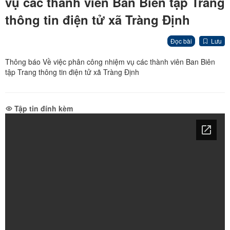
vụ các thành viên Ban Biên tập Trang
thông tin điện tử xã Tràng Định
Đọc bài
Lưu
Thông báo Về việc phân công nhiệm vụ các thành viên Ban Biên
tập Trang thông tin điện tử xã Tràng Định
Tập tin đính kèm