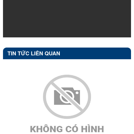
TIN TỨC LIÊN QUAN