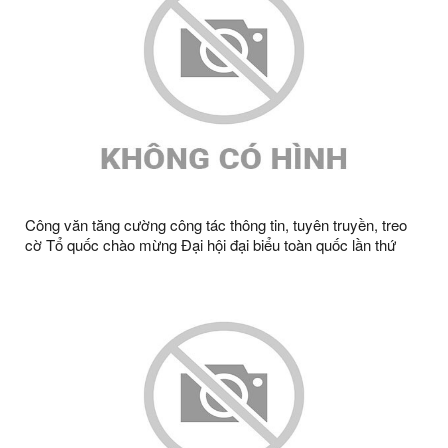
Công văn tăng cường công tác thông tin, tuyên truyền, treo
cờ Tổ quốc chào mừng Đại hội đại biểu toàn quốc lần thứ
XIV của Đảng