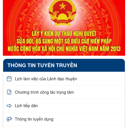
THÔNG TIN TUYÊN TRUYỀN
Lịch làm việc của Lãnh đạo Huyện
Chương trình công tác trọng tâm
Lịch tiếp dân
Thông tin tuyển dụng