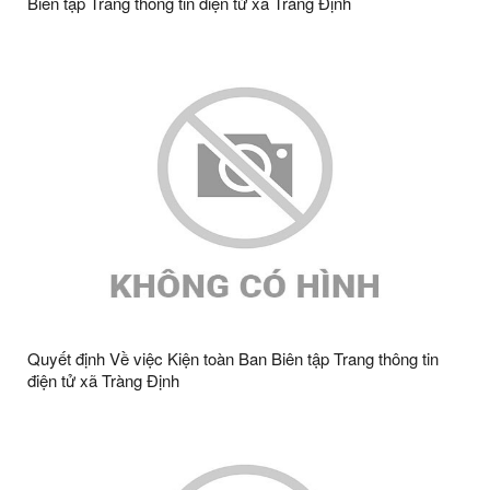
Biên tập Trang thông tin điện tử xã Tràng Định
Quyết định Về việc Kiện toàn Ban Biên tập Trang thông tin
điện tử xã Tràng Định