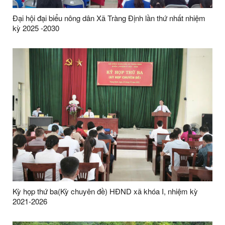
Đại hội đại biểu nông dân Xã Tràng Định lần thứ nhất nhiệm
kỳ 2025 -2030
Kỳ họp thứ ba(Kỳ chuyên đề) HĐND xã khóa I, nhiệm kỳ
2021-2026