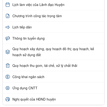
Lịch làm việc của Lãnh đạo Huyện
Chương trình công tác trọng tâm
Lịch tiếp dân
Thông tin tuyển dụng
Quy hoạch xây dựng, quy hoạch đô thị; quy hoạch, kế
hoạch sử dụng đất
Quy hoạch thu gom, tái chế, xử lý chất thải
Công khai ngân sách
Ứng dụng CNTT
Nghị quyết của HĐND huyện