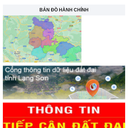
BẢN ĐỒ HÀNH CHÍNH