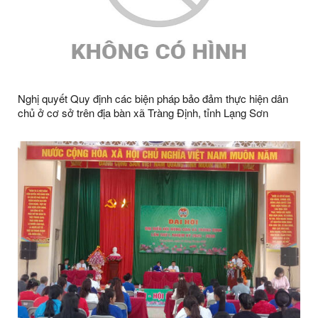
Nghị quyết Quy định các biện pháp bảo đảm thực hiện dân
chủ ở cơ sở trên địa bàn xã Tràng Định, tỉnh Lạng Sơn