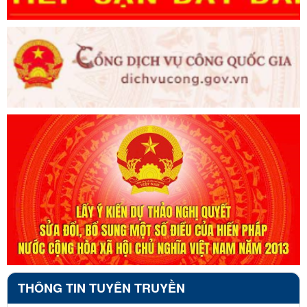
THÔNG TIN TUYÊN TRUYỀN