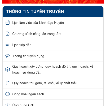
THÔNG TIN TUYÊN TRUYỀN
Lịch làm việc của Lãnh đạo Huyện
Chương trình công tác trọng tâm
Lịch tiếp dân
Thông tin tuyển dụng
Quy hoạch xây dựng, quy hoạch đô thị; quy hoạch, kế
hoạch sử dụng đất
Quy hoạch thu gom, tái chế, xử lý chất thải
Công khai ngân sách
Ứng dụng CNTT