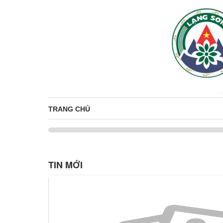
TRANG CHỦ
TIN MỚI