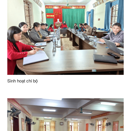
Sinh hoạt chi bộ