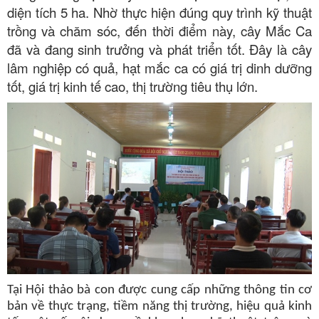
diện tích 5 ha. Nhờ thực hiện đúng quy trình kỹ thuật
trồng và chăm sóc, đến thời điểm này, cây Mắc Ca
đã và đang sinh trưởng và phát triển tốt. Đây là cây
lâm nghiệp có quả, hạt mắc ca có giá trị dinh dưỡng
tốt, giá trị kinh tế cao, thị trường tiêu thụ lớn.
Tại Hội thảo bà con được cung cấp những thông tin cơ
bản về thực trạng, tiềm năng thị trường, hiệu quả kinh