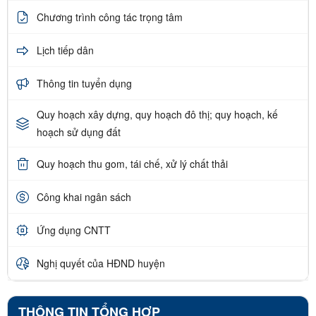
Chương trình công tác trọng tâm
Lịch tiếp dân
Thông tin tuyển dụng
Quy hoạch xây dựng, quy hoạch đô thị; quy hoạch, kế
hoạch sử dụng đất
Quy hoạch thu gom, tái chế, xử lý chất thải
Công khai ngân sách
Ứng dụng CNTT
Nghị quyết của HĐND huyện
THÔNG TIN TỔNG HỢP