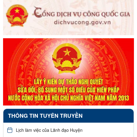
THÔNG TIN TUYÊN TRUYỀN
Lịch làm việc của Lãnh đạo Huyện